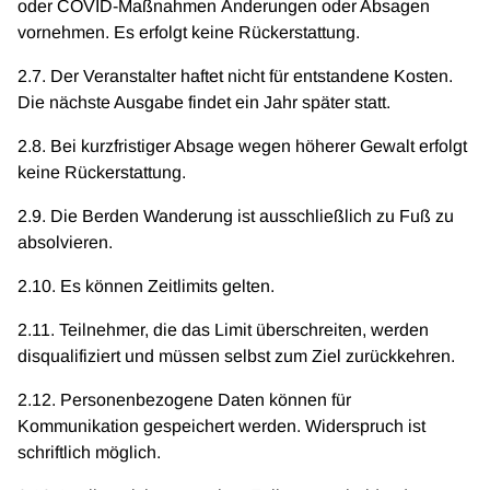
oder COVID-Maßnahmen Änderungen oder Absagen
vornehmen. Es erfolgt keine Rückerstattung.
2.7. Der Veranstalter haftet nicht für entstandene Kosten.
Die nächste Ausgabe findet ein Jahr später statt.
2.8. Bei kurzfristiger Absage wegen höherer Gewalt erfolgt
keine Rückerstattung.
2.9. Die Berden Wanderung ist ausschließlich zu Fuß zu
absolvieren.
2.10. Es können Zeitlimits gelten.
2.11. Teilnehmer, die das Limit überschreiten, werden
disqualifiziert und müssen selbst zum Ziel zurückkehren.
2.12. Personenbezogene Daten können für
Kommunikation gespeichert werden. Widerspruch ist
schriftlich möglich.