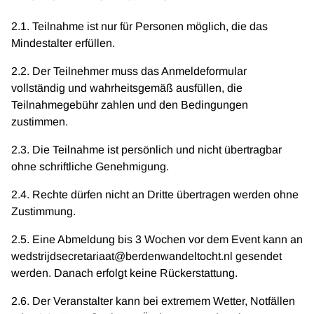
2.1. Teilnahme ist nur für Personen möglich, die das
Mindestalter erfüllen.
2.2. Der Teilnehmer muss das Anmeldeformular
vollständig und wahrheitsgemäß ausfüllen, die
Teilnahmegebühr zahlen und den Bedingungen
zustimmen.
2.3. Die Teilnahme ist persönlich und nicht übertragbar
ohne schriftliche Genehmigung.
2.4. Rechte dürfen nicht an Dritte übertragen werden ohne
Zustimmung.
2.5. Eine Abmeldung bis 3 Wochen vor dem Event kann an
wedstrijdsecretariaat@berdenwandeltocht.nl gesendet
werden. Danach erfolgt keine Rückerstattung.
2.6. Der Veranstalter kann bei extremem Wetter, Notfällen