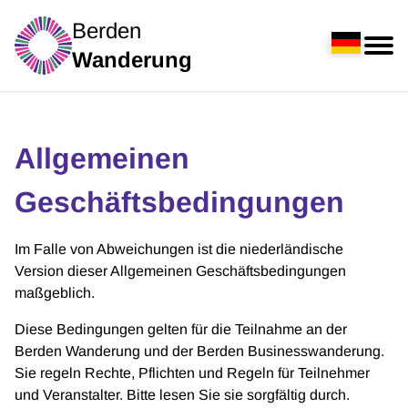
Berden
Wanderung
Allgemeinen
Geschäftsbedingungen
Im Falle von Abweichungen ist die niederländische
Version dieser Allgemeinen Geschäftsbedingungen
maßgeblich.
Diese Bedingungen gelten für die Teilnahme an der
Berden Wanderung und der Berden Businesswanderung.
Sie regeln Rechte, Pflichten und Regeln für Teilnehmer
und Veranstalter. Bitte lesen Sie sie sorgfältig durch.