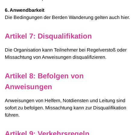
6. Anwendbarkeit
Die Bedingungen der Berden Wanderung gelten auch hier.
Artikel 7: Disqualifikation
Die Organisation kann Teilnehmer bei Regelverstoß oder
Missachtung von Anweisungen disqualifizieren.
Artikel 8: Befolgen von
Anweisungen
Anweisungen von Helfern, Notdiensten und Leitung sind
sofort zu befolgen. Missachtung kann zur Disqualifikation
führen.
Artikel 9: Verkehrsregeln