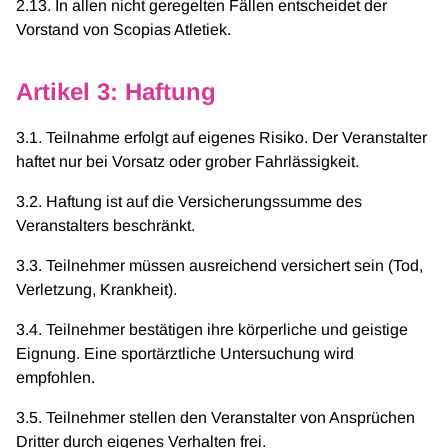
2.13. In allen nicht geregelten Fällen entscheidet der
Vorstand von Scopias Atletiek.
Artikel 3: Haftung
3.1. Teilnahme erfolgt auf eigenes Risiko. Der Veranstalter
haftet nur bei Vorsatz oder grober Fahrlässigkeit.
3.2. Haftung ist auf die Versicherungssumme des
Veranstalters beschränkt.
3.3. Teilnehmer müssen ausreichend versichert sein (Tod,
Verletzung, Krankheit).
3.4. Teilnehmer bestätigen ihre körperliche und geistige
Eignung. Eine sportärztliche Untersuchung wird
empfohlen.
3.5. Teilnehmer stellen den Veranstalter von Ansprüchen
Dritter durch eigenes Verhalten frei.