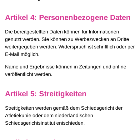
Artikel 4: Personenbezogene Daten
Die bereitgestellten Daten können für Informationen
genutzt werden. Sie können zu Werbezwecken an Dritte
weitergegeben werden. Widerspruch ist schriftlich oder per
E-Mail möglich.
Name und Ergebnisse können in Zeitungen und online
veröffentlicht werden.
Artikel 5: Streitigkeiten
Streitigkeiten werden gemäß dem Schiedsgericht der
Atletiekunie oder dem niederländischen
Schiedsgerichtsinstitut entschieden.