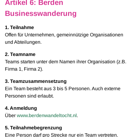
Artikel 6: Berden
Businesswanderung
1. Teilnahme
Offen für Unternehmen, gemeinnützige Organisationen
und Abteilungen.
2. Teamname
Teams starten unter dem Namen ihrer Organisation (z.B.
Firma 1, Firma 2).
3. Teamzusammensetzung
Ein Team besteht aus 3 bis 5 Personen. Auch externe
Personen sind erlaubt.
4. Anmeldung
Über
www.berdenwandeltocht.nl
.
5. Teilnahmebegrenzung
Eine Person darf pro Strecke nur ein Team vertreten.