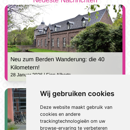
Neu zum Berden Wanderung: die 40
Kilometern!
28 Januar 2026 | Finn Alberts
Wij gebruiken cookies
Deze website maakt gebruik van
cookies en andere
trackingtechnologieën om uw
browse-ervaring te verbeteren