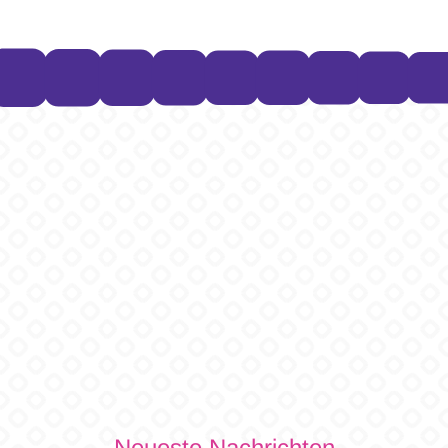
Neueste Nachrichten