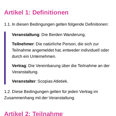
Artikel 1: Definitionen
1.1. In diesen Bedingungen gelten folgende Definitionen:
Veranstaltung
: Die Berden Wanderung.
Teilnehmer
: Die natürliche Person, die sich zur
Teilnahme angemeldet hat, entweder individuell oder
durch ein Unternehmen.
Vertrag
: Die Vereinbarung über die Teilnahme an der
Veranstaltung.
Veranstalter
: Scopias Atletiek.
1.2. Diese Bedingungen gelten für jeden Vertrag im
Zusammenhang mit der Veranstaltung.
Artikel 2: Teilnahme