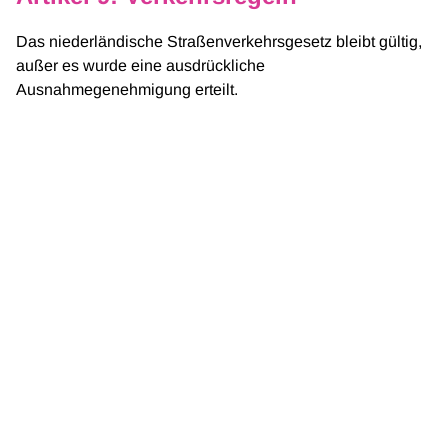
Das niederländische Straßenverkehrsgesetz bleibt gültig,
außer es wurde eine ausdrückliche
Ausnahmegenehmigung erteilt.