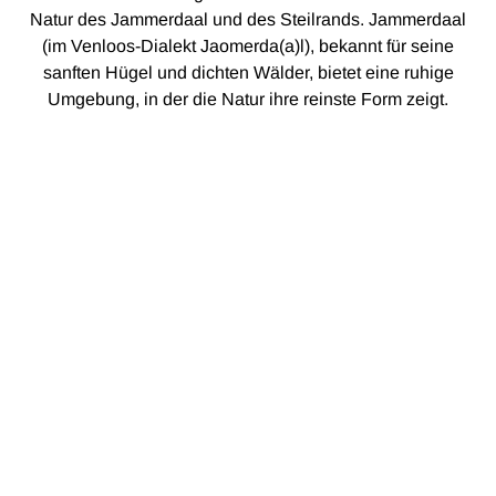
Natur des Jammerdaal und des Steilrands. Jammerdaal
(im Venloos-Dialekt Jaomerda(a)l), bekannt für seine
sanften Hügel und dichten Wälder, bietet eine ruhige
Umgebung, in der die Natur ihre reinste Form zeigt.