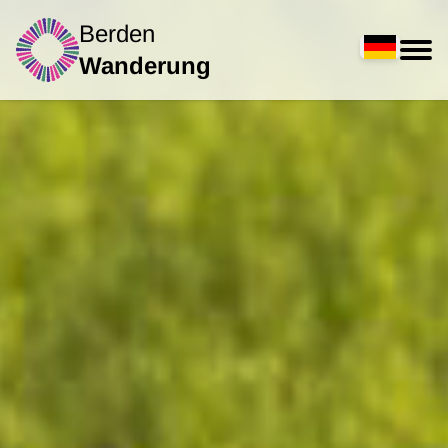
Berden
Wanderung