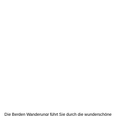
Die Berden Wanderungr führt Sie durch die wunderschöne