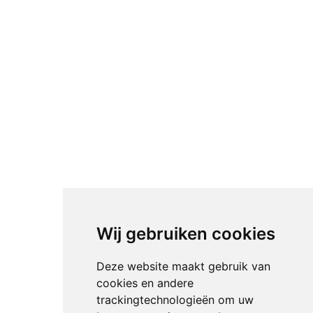
Wij gebruiken cookies
Deze website maakt gebruik van
cookies en andere
trackingtechnologieën om uw