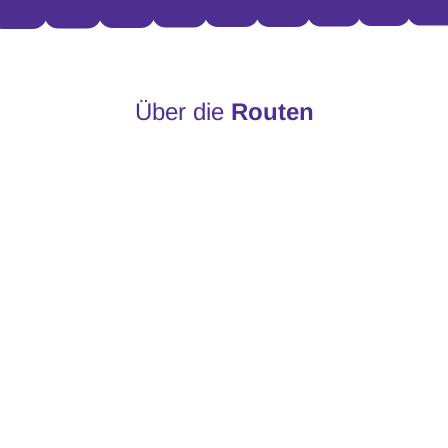
Über die
Routen