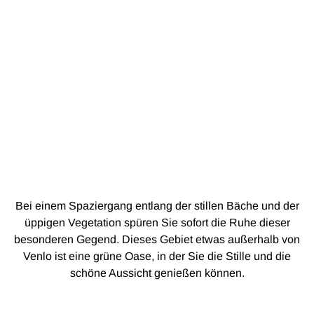
Bei einem Spaziergang entlang der stillen Bäche und der
üppigen Vegetation spüren Sie sofort die Ruhe dieser
besonderen Gegend. Dieses Gebiet etwas außerhalb von
Venlo ist eine grüne Oase, in der Sie die Stille und die
schöne Aussicht genießen können.