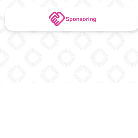
Sponsoring