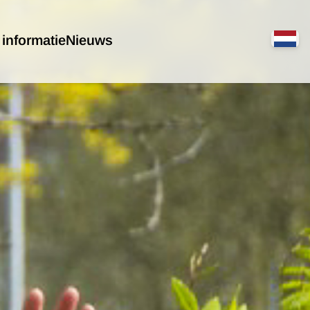
 informatie
Nieuws