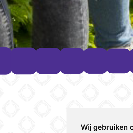
Wij gebruiken 