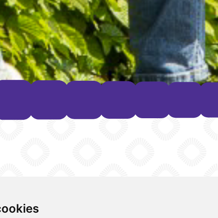
cookies