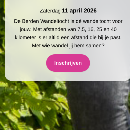
Berden Wandelt
11 april 2026
Zaterdag
De Berden Wandeltocht is dé wandeltocht voor
jouw. Met afstanden van 7,5, 16, 25 en 40
kilometer is er altijd een afstand die bij je past.
Met wie wandel jij hem samen?
Inschrijven