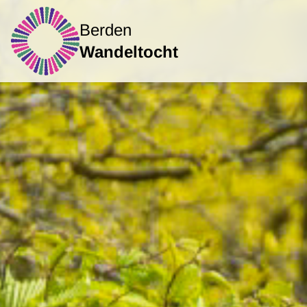
Berden
Wandeltocht