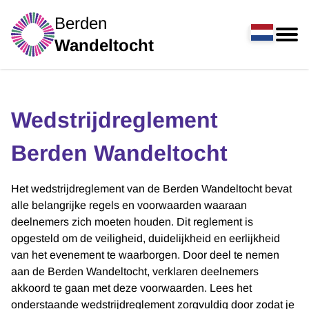
Berden
Wandeltocht
Wedstrijdreglement
Berden Wandeltocht
Het wedstrijdreglement van de Berden Wandeltocht bevat
alle belangrijke regels en voorwaarden waaraan
deelnemers zich moeten houden. Dit reglement is
opgesteld om de veiligheid, duidelijkheid en eerlijkheid
van het evenement te waarborgen. Door deel te nemen
aan de Berden Wandeltocht, verklaren deelnemers
akkoord te gaan met deze voorwaarden. Lees het
onderstaande wedstrijdreglement zorgvuldig door zodat je