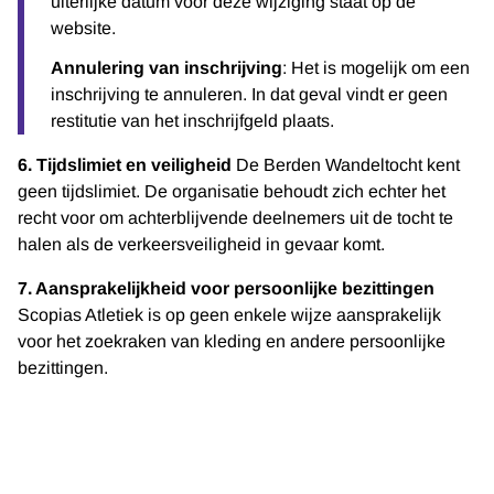
uiterlijke datum voor deze wijziging staat op de
website.
Annulering van inschrijving
: Het is mogelijk om een
inschrijving te annuleren. In dat geval vindt er geen
restitutie van het inschrijfgeld plaats.
6. Tijdslimiet en veiligheid
De Berden Wandeltocht kent
geen tijdslimiet. De organisatie behoudt zich echter het
recht voor om achterblijvende deelnemers uit de tocht te
halen als de verkeersveiligheid in gevaar komt.
7. Aansprakelijkheid voor persoonlijke bezittingen
Scopias Atletiek is op geen enkele wijze aansprakelijk
voor het zoekraken van kleding en andere persoonlijke
bezittingen.