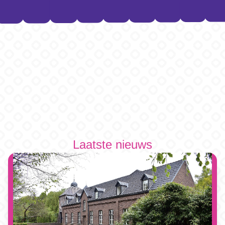
Laatste nieuws