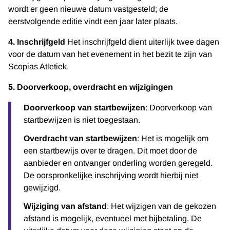
wordt er geen nieuwe datum vastgesteld; de
eerstvolgende editie vindt een jaar later plaats.
4. Inschrijfgeld
Het inschrijfgeld dient uiterlijk twee dagen
voor de datum van het evenement in het bezit te zijn van
Scopias Atletiek.
5. Doorverkoop, overdracht en wijzigingen
Doorverkoop van startbewijzen
: Doorverkoop van
startbewijzen is niet toegestaan.
Overdracht van startbewijzen
: Het is mogelijk om
een startbewijs over te dragen. Dit moet door de
aanbieder en ontvanger onderling worden geregeld.
De oorspronkelijke inschrijving wordt hierbij niet
gewijzigd.
Wijziging van afstand
: Het wijzigen van de gekozen
afstand is mogelijk, eventueel met bijbetaling. De