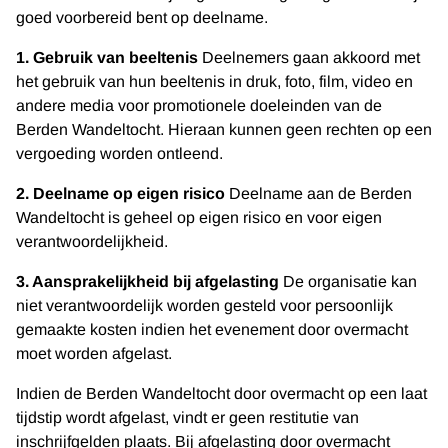
goed voorbereid bent op deelname.
1. Gebruik van beeltenis
Deelnemers gaan akkoord met
het gebruik van hun beeltenis in druk, foto, film, video en
andere media voor promotionele doeleinden van de
Berden Wandeltocht. Hieraan kunnen geen rechten op een
vergoeding worden ontleend.
2. Deelname op eigen risico
Deelname aan de Berden
Wandeltocht is geheel op eigen risico en voor eigen
verantwoordelijkheid.
3. Aansprakelijkheid bij afgelasting
De organisatie kan
niet verantwoordelijk worden gesteld voor persoonlijk
gemaakte kosten indien het evenement door overmacht
moet worden afgelast.
Indien de Berden Wandeltocht door overmacht op een laat
tijdstip wordt afgelast, vindt er geen restitutie van
inschrijfgelden plaats. Bij afgelasting door overmacht