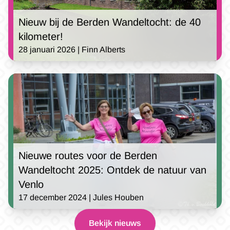
Nieuw bij de Berden Wandeltocht: de 40
kilometer!
28 januari 2026 | Finn Alberts
Nieuwe routes voor de Berden
Wandeltocht 2025: Ontdek de natuur van
Venlo
17 december 2024 | Jules Houben
Bekijk nieuws