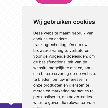
Wij gebruiken cookies
Deze website maakt gebruik van
cookies en andere
trackingtechnologieën om uw
browse-ervaring te verbeteren
voor de volgende doeleinden:
om
de basisfunctionaliteit van de
website mogelijk te maken
,
om
een betere ervaring op de website
te bieden
,
om uw interesse in
onze producten en diensten te
meten en marketinginteracties te
personaliseren
,
om advertenties
weer te geven die relevanter voor