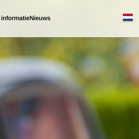
 informatie
Nieuws