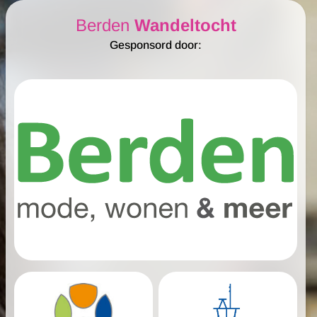
Berden
Wandeltocht
Gesponsord door: