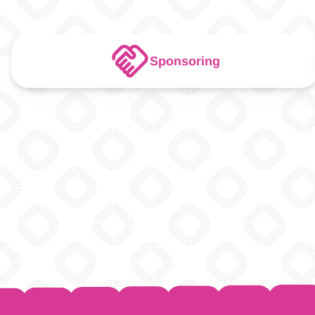
Sponsoring