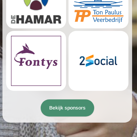
Bekijk sponsors