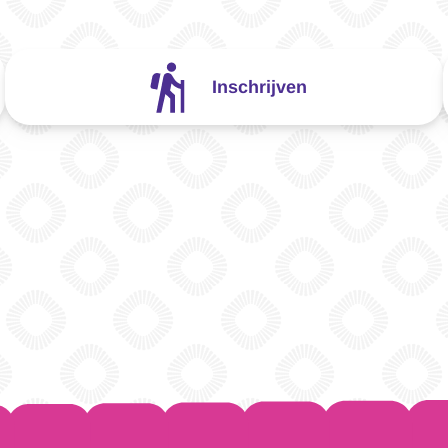
Inschrijven