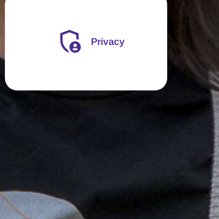
Privacy