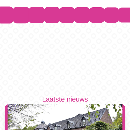
Laatste nieuws