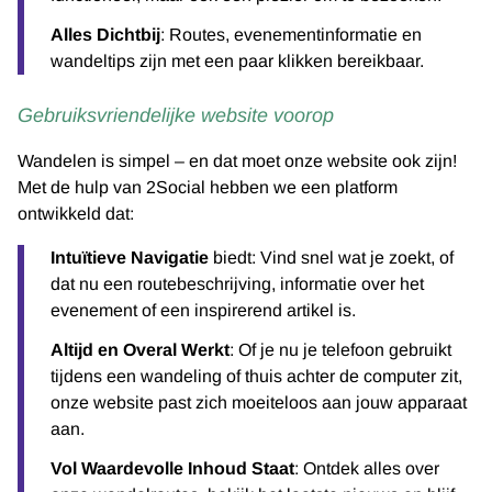
Alles Dichtbij
: Routes, evenementinformatie en
wandeltips zijn met een paar klikken bereikbaar.
Gebruiksvriendelijke website voorop
Wandelen is simpel – en dat moet onze website ook zijn!
Met de hulp van 2Social hebben we een platform
ontwikkeld dat:
Intuïtieve Navigatie
biedt: Vind snel wat je zoekt, of
dat nu een routebeschrijving, informatie over het
evenement of een inspirerend artikel is.
Altijd en Overal Werkt
: Of je nu je telefoon gebruikt
tijdens een wandeling of thuis achter de computer zit,
onze website past zich moeiteloos aan jouw apparaat
aan.
Vol Waardevolle Inhoud Staat
: Ontdek alles over