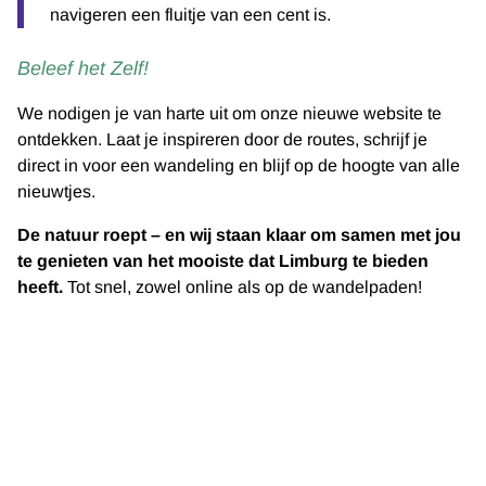
navigeren een fluitje van een cent is.
Beleef het Zelf!
We nodigen je van harte uit om onze nieuwe website te
ontdekken. Laat je inspireren door de routes, schrijf je
direct in voor een wandeling en blijf op de hoogte van alle
nieuwtjes.
De natuur roept – en wij staan klaar om samen met jou
te genieten van het mooiste dat Limburg te bieden
heeft.
Tot snel, zowel online als op de wandelpaden!