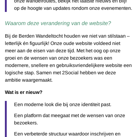
onze wandelroutes, bekijk het laatste nieuws en blijf
op de hoogte van updates rondom onze evenementen.
Waarom deze verandering van de website?
Bij de Berden Wandeltocht houden we niet van stilstaan –
letterlijk én figuurlijk! Onze oude website voldeed niet
meer aan de eisen van deze tijd. Met het oog op onze
groei en de wensen van onze bezoekers was een
modernere, snellere en gebruiksvriendelijkere website een
logische stap. Samen met 2Social hebben we deze
ambitie waargemaakt.
Wat is er nieuw?
Een moderne look die bij onze identiteit past.
Een platform dat meegaat met de wensen van onze
bezoekers.
Een verbeterde structuur waardoor inschrijven en