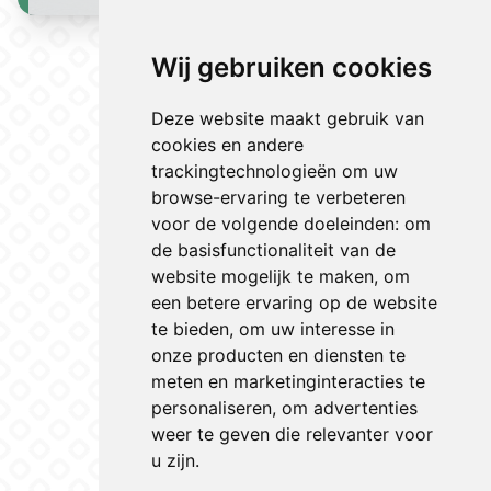
Bekijk nieuws
Wij gebruiken cookies
Deze website maakt gebruik van
cookies en andere
trackingtechnologieën om uw
browse-ervaring te verbeteren
voor de volgende doeleinden:
om
de basisfunctionaliteit van de
website mogelijk te maken
,
om
een betere ervaring op de website
te bieden
,
om uw interesse in
onze producten en diensten te
meten en marketinginteracties te
personaliseren
,
om advertenties
weer te geven die relevanter voor
u zijn
.