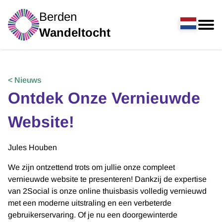
Berden
Wandeltocht
< Nieuws
Ontdek Onze Vernieuwde
Website!
Jules Houben
We zijn ontzettend trots om jullie onze compleet
vernieuwde website te presenteren! Dankzij de expertise
van 2Social is onze online thuisbasis volledig vernieuwd
met een moderne uitstraling en een verbeterde
gebruikerservaring. Of je nu een doorgewinterde