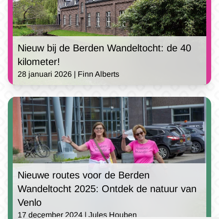
Nieuw bij de Berden Wandeltocht: de 40
kilometer!
28 januari 2026 | Finn Alberts
Nieuwe routes voor de Berden
Wandeltocht 2025: Ontdek de natuur van
Venlo
17 december 2024 | Jules Houben