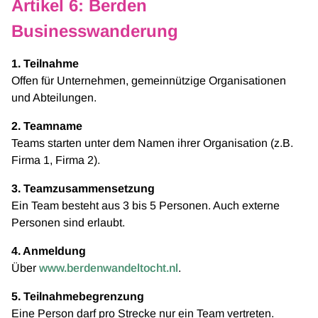
Artikel 6: Berden
Businesswanderung
1. Teilnahme
Offen für Unternehmen, gemeinnützige Organisationen
und Abteilungen.
2. Teamname
Teams starten unter dem Namen ihrer Organisation (z.B.
Firma 1, Firma 2).
3. Teamzusammensetzung
Ein Team besteht aus 3 bis 5 Personen. Auch externe
Personen sind erlaubt.
4. Anmeldung
Über
www.berdenwandeltocht.nl
.
5. Teilnahmebegrenzung
Eine Person darf pro Strecke nur ein Team vertreten.