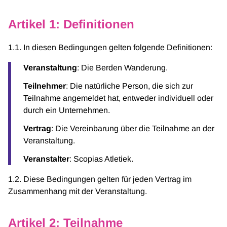
Artikel 1: Definitionen
1.1. In diesen Bedingungen gelten folgende Definitionen:
Veranstaltung
: Die Berden Wanderung.
Teilnehmer
: Die natürliche Person, die sich zur
Teilnahme angemeldet hat, entweder individuell oder
durch ein Unternehmen.
Vertrag
: Die Vereinbarung über die Teilnahme an der
Veranstaltung.
Veranstalter
: Scopias Atletiek.
1.2. Diese Bedingungen gelten für jeden Vertrag im
Zusammenhang mit der Veranstaltung.
Artikel 2: Teilnahme