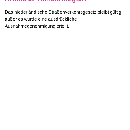
Das niederländische Straßenverkehrsgesetz bleibt gültig,
außer es wurde eine ausdrückliche
Ausnahmegenehmigung erteilt.