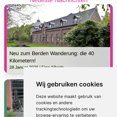
Neu zum Berden Wanderung: die 40
Kilometern!
28 Januar 2026 | Finn Alberts
Wij gebruiken cookies
Deze website maakt gebruik van
cookies en andere
trackingtechnologieën om uw
browse-ervaring te verbeteren