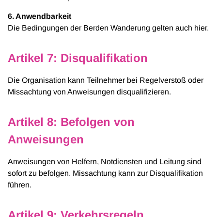
6. Anwendbarkeit
Die Bedingungen der Berden Wanderung gelten auch hier.
Artikel 7: Disqualifikation
Die Organisation kann Teilnehmer bei Regelverstoß oder
Missachtung von Anweisungen disqualifizieren.
Artikel 8: Befolgen von
Anweisungen
Anweisungen von Helfern, Notdiensten und Leitung sind
sofort zu befolgen. Missachtung kann zur Disqualifikation
führen.
Artikel 9: Verkehrsregeln