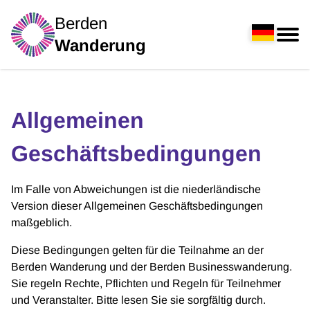
Berden
Wanderung
Allgemeinen
Geschäftsbedingungen
Im Falle von Abweichungen ist die niederländische
Version dieser Allgemeinen Geschäftsbedingungen
maßgeblich.
Diese Bedingungen gelten für die Teilnahme an der
Berden Wanderung und der Berden Businesswanderung.
Sie regeln Rechte, Pflichten und Regeln für Teilnehmer
und Veranstalter. Bitte lesen Sie sie sorgfältig durch.