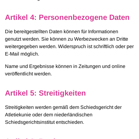
Artikel 4: Personenbezogene Daten
Die bereitgestellten Daten können für Informationen
genutzt werden. Sie können zu Werbezwecken an Dritte
weitergegeben werden. Widerspruch ist schriftlich oder per
E-Mail möglich.
Name und Ergebnisse können in Zeitungen und online
veröffentlicht werden.
Artikel 5: Streitigkeiten
Streitigkeiten werden gemäß dem Schiedsgericht der
Atletiekunie oder dem niederländischen
Schiedsgerichtsinstitut entschieden.