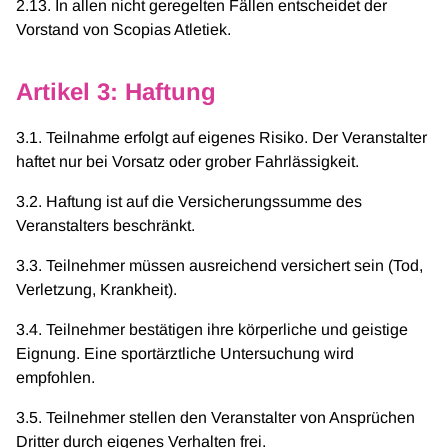
2.13. In allen nicht geregelten Fällen entscheidet der
Vorstand von Scopias Atletiek.
Artikel 3: Haftung
3.1. Teilnahme erfolgt auf eigenes Risiko. Der Veranstalter
haftet nur bei Vorsatz oder grober Fahrlässigkeit.
3.2. Haftung ist auf die Versicherungssumme des
Veranstalters beschränkt.
3.3. Teilnehmer müssen ausreichend versichert sein (Tod,
Verletzung, Krankheit).
3.4. Teilnehmer bestätigen ihre körperliche und geistige
Eignung. Eine sportärztliche Untersuchung wird
empfohlen.
3.5. Teilnehmer stellen den Veranstalter von Ansprüchen
Dritter durch eigenes Verhalten frei.