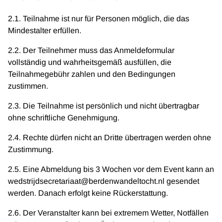
2.1. Teilnahme ist nur für Personen möglich, die das
Mindestalter erfüllen.
2.2. Der Teilnehmer muss das Anmeldeformular
vollständig und wahrheitsgemäß ausfüllen, die
Teilnahmegebühr zahlen und den Bedingungen
zustimmen.
2.3. Die Teilnahme ist persönlich und nicht übertragbar
ohne schriftliche Genehmigung.
2.4. Rechte dürfen nicht an Dritte übertragen werden ohne
Zustimmung.
2.5. Eine Abmeldung bis 3 Wochen vor dem Event kann an
wedstrijdsecretariaat@berdenwandeltocht.nl gesendet
werden. Danach erfolgt keine Rückerstattung.
2.6. Der Veranstalter kann bei extremem Wetter, Notfällen