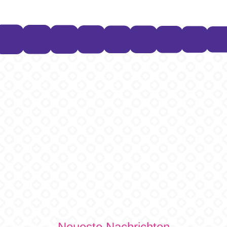
Neueste Nachrichten