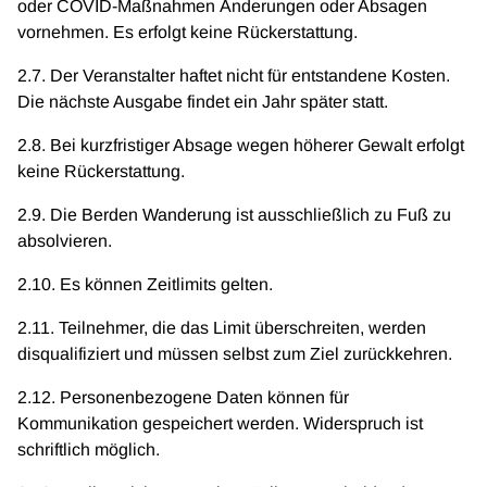
oder COVID-Maßnahmen Änderungen oder Absagen
vornehmen. Es erfolgt keine Rückerstattung.
2.7. Der Veranstalter haftet nicht für entstandene Kosten.
Die nächste Ausgabe findet ein Jahr später statt.
2.8. Bei kurzfristiger Absage wegen höherer Gewalt erfolgt
keine Rückerstattung.
2.9. Die Berden Wanderung ist ausschließlich zu Fuß zu
absolvieren.
2.10. Es können Zeitlimits gelten.
2.11. Teilnehmer, die das Limit überschreiten, werden
disqualifiziert und müssen selbst zum Ziel zurückkehren.
2.12. Personenbezogene Daten können für
Kommunikation gespeichert werden. Widerspruch ist
schriftlich möglich.