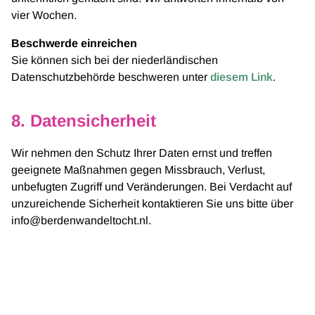
vier Wochen.
Beschwerde einreichen
Sie können sich bei der niederländischen
Datenschutzbehörde beschweren unter
diesem Link
.
8. Datensicherheit
Wir nehmen den Schutz Ihrer Daten ernst und treffen
geeignete Maßnahmen gegen Missbrauch, Verlust,
unbefugten Zugriff und Veränderungen. Bei Verdacht auf
unzureichende Sicherheit kontaktieren Sie uns bitte über
info@berdenwandeltocht.nl.