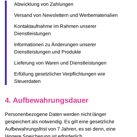
Abwicklung von Zahlungen
Versand von Newslettern und Werbematerialien
Kontaktaufnahme im Rahmen unserer
Dienstleistungen
Informationen zu Änderungen unserer
Dienstleistungen und Produkte
Lieferung von Waren und Dienstleistungen
Erfüllung gesetzlicher Verpflichtungen wie
Steuerdaten
4. Aufbewahrungsdauer
Personenbezogene Daten werden nicht länger
gespeichert als notwendig. Es gilt eine gesetzliche
Aufbewahrungsfrist von 7 Jahren, es sei denn, eine
längere Speicherung ist erforderlich.