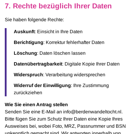
7. Rechte bezüglich Ihrer Daten
Sie haben folgende Rechte:
Auskunft
: Einsicht in Ihre Daten
Berichtigung
: Korrektur fehlerhafter Daten
Löschung
: Daten löschen lassen
Datenübertragbarkeit
: Digitale Kopie Ihrer Daten
Widerspruch
: Verarbeitung widersprechen
Widerruf der Einwilligung
: Ihre Zustimmung
zurückziehen
Wie Sie einen Antrag stellen
Senden Sie eine E-Mail an info@berdenwandeltocht.nl.
Bitte fügen Sie zum Schutz Ihrer Daten eine Kopie Ihres
Ausweises bei, wobei Foto, MRZ, Passnummer und BSN
unkenntlich gemacht sind. Wir antworten innerhalb von