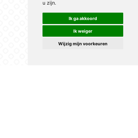
u zijn
.
Ik ga akkoord
Ik weiger
Wijzig mijn voorkeuren