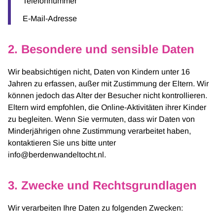
Telefonnummer
E-Mail-Adresse
2. Besondere und sensible Daten
Wir beabsichtigen nicht, Daten von Kindern unter 16
Jahren zu erfassen, außer mit Zustimmung der Eltern. Wir
können jedoch das Alter der Besucher nicht kontrollieren.
Eltern wird empfohlen, die Online-Aktivitäten ihrer Kinder
zu begleiten. Wenn Sie vermuten, dass wir Daten von
Minderjährigen ohne Zustimmung verarbeitet haben,
kontaktieren Sie uns bitte unter
info@berdenwandeltocht.nl.
3. Zwecke und Rechtsgrundlagen
Wir verarbeiten Ihre Daten zu folgenden Zwecken: