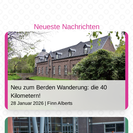
Neueste Nachrichten
Neu zum Berden Wanderung: die 40
Kilometern!
28 Januar 2026 | Finn Alberts