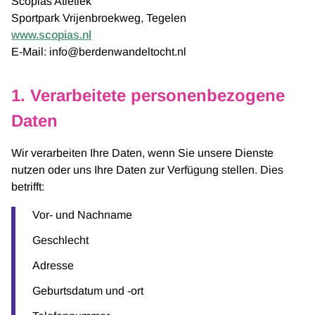
Scopias Atletiek
Sportpark Vrijenbroekweg, Tegelen
www.scopias.nl
E-Mail: info@berdenwandeltocht.nl
1. Verarbeitete personenbezogene
Daten
Wir verarbeiten Ihre Daten, wenn Sie unsere Dienste
nutzen oder uns Ihre Daten zur Verfügung stellen. Dies
betrifft:
Vor- und Nachname
Geschlecht
Adresse
Geburtsdatum und -ort