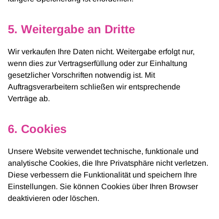
5. Weitergabe an Dritte
Wir verkaufen Ihre Daten nicht. Weitergabe erfolgt nur,
wenn dies zur Vertragserfüllung oder zur Einhaltung
gesetzlicher Vorschriften notwendig ist. Mit
Auftragsverarbeitern schließen wir entsprechende
Verträge ab.
6. Cookies
Unsere Website verwendet technische, funktionale und
analytische Cookies, die Ihre Privatsphäre nicht verletzen.
Diese verbessern die Funktionalität und speichern Ihre
Einstellungen. Sie können Cookies über Ihren Browser
deaktivieren oder löschen.