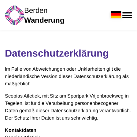
Berden
Wanderung
Datenschutzerklärung
Im Falle von Abweichungen oder Unklarheiten gilt die
niederländische Version dieser Datenschutzerklärung als
maßgeblich.
Scopias Atletiek, mit Sitz am Sportpark Vrijenbroekweg in
Tegelen, ist für die Verarbeitung personenbezogener
Daten gemäß dieser Datenschutzerklärung verantwortlich.
Der Schutz Ihrer Daten ist uns sehr wichtig.
Kontaktdaten